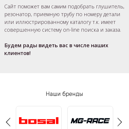
Сайт поможет вам самим подобрать глушитель,
резонатор, приемную трубу по номеру детали
или иллюстрированному каталогу т.к. имеет
совершенную систему on-line поиска и заказа.
Будем рады видеть вас в числе наших
клиентов!
Наши бренды