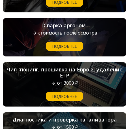
ПОДРОБНЕЕ
Сварка аргоном
стоимость после осмотра
ПОДРОБНЕЕ
Чип-тюнинг, прошивка на Евро 2, удаление
ЕГР
от 3000 ₽
ПОДРОБНЕЕ
Диагностика и проверка катализатора
от 1500 ₽