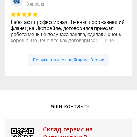
Наши контакты
Склад-сервис на