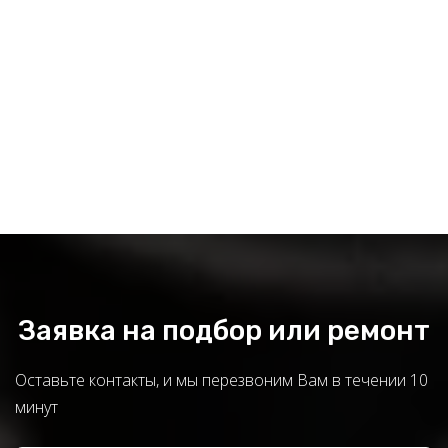
Заявка на подбор или ремонт
Оставьте контакты, и мы перезвоним Вам в течении 10
минут