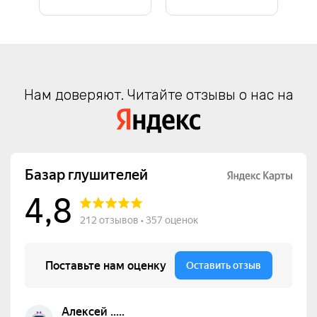
Нам доверяют. Читайте отзывы о нас на