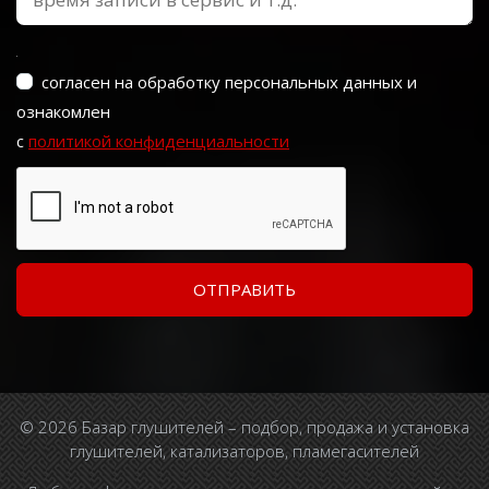
согласен на обработку персональных данных и
ознакомлен
с
политикой конфиденциальности
© 2026 Базар глушителей – подбор, продажа и установка
глушителей, катализаторов, пламегасителей