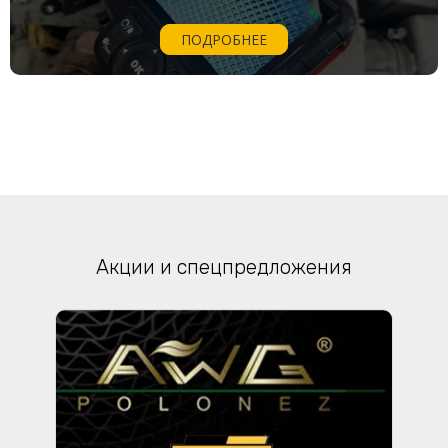
ПОДРОБНЕЕ
Акции и спецпредложения