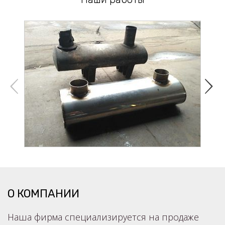
О КОМПАНИИ
Наша фирма специализируется на продаже