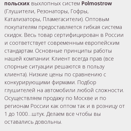
польских
выхлопных систем
Polmostrow
(Глушители, Резонаторы, Гофры,
Катализаторы, Пламегасители). Оптовым
покупателям предоставляется гибкая система
скидок. Весь товар сертифицирован в России
и соответствует современным европейским
стандартам. Основные принципы работы
нашей компании: Клиент всегда прав (все
спорные ситуации решаются в пользу
клиента). Низкие цены по сравнению с
конкурирующими фирмами. Подбор
глушителей на автомобили любой сложности.
Осуществляем продажу по Москве и по
регионам России как оптом так и в розницу от
1 до 1000…штук. Делаем все чтобы вы
оставались довольны.