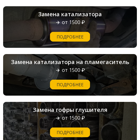
Замена катализатора
от 1500 ₽
ПОДРОБНЕЕ
Замена катализатора на пламегаситель
от 1500 ₽
ПОДРОБНЕЕ
Замена гофры глушителя
от 1500 ₽
ПОДРОБНЕЕ