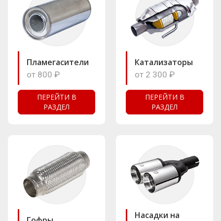
Пламегасители
Катализаторы
от 800 ₽
от 2 300 ₽
ПЕРЕЙТИ В
ПЕРЕЙТИ В
РАЗДЕЛ
РАЗДЕЛ
Насадки на
Гофры