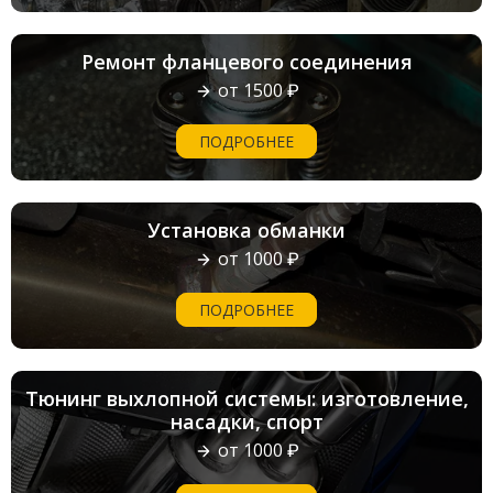
Ремонт фланцевого соединения
от 1500 ₽
ПОДРОБНЕЕ
Установка обманки
от 1000 ₽
ПОДРОБНЕЕ
Тюнинг выхлопной системы: изготовление,
насадки, спорт
от 1000 ₽