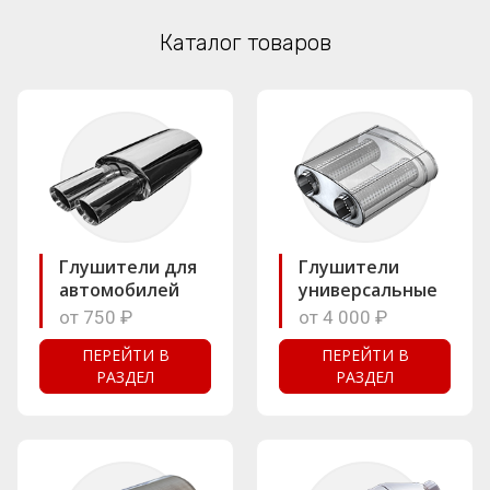
Каталог товаров
Глушители для
Глушители
автомобилей
универсальные
от 750 ₽
от 4 000 ₽
ПЕРЕЙТИ В
ПЕРЕЙТИ В
РАЗДЕЛ
РАЗДЕЛ