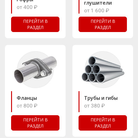
глушители
от 400 ₽
от 1 600 ₽
ПЕРЕЙТИ В
ПЕРЕЙТИ В
РАЗДЕЛ
РАЗДЕЛ
Фланцы
Трубы и гибы
от 800 ₽
от 380 ₽
ПЕРЕЙТИ В
ПЕРЕЙТИ В
РАЗДЕЛ
РАЗДЕЛ