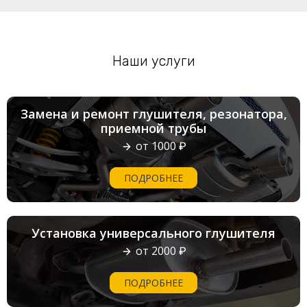
Наши услуги
Замена и ремонт глушителя, резонатора,
приемной трубы
от 1000 ₽
ПОДРОБНЕЕ
Установка универсального глушителя
от 2000 ₽
ПОДРОБНЕЕ