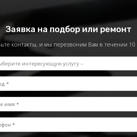
Заявка на подбор или ремонт
ьте контакты, и мы перезвоним Вам в течении 10