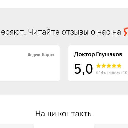
еряют. Читайте отзывы о нас на
Наши контакты