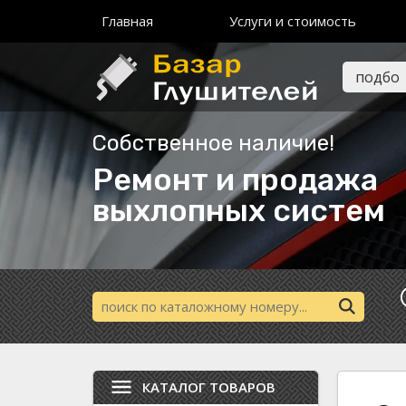
Главная
Услуги и стоимость
Собственное наличие!
Ремонт и продажа
выхлопных систем
КАТАЛОГ ТОВАРОВ