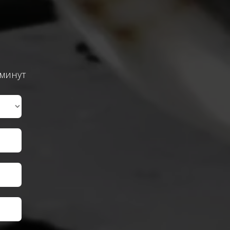
 минут