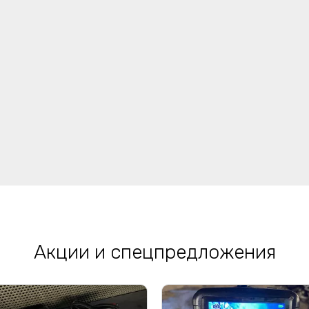
Акции и спецпредложения