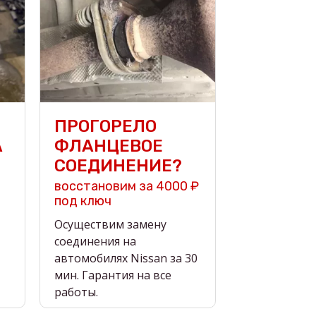
ПРОГОРЕЛО
А
ФЛАНЦЕВОЕ
СОЕДИНЕНИЕ?
восстановим за 4000 ₽
под ключ
Осуществим замену
соединения на
автомобилях Nissan за 30
мин. Гарантия на все
работы.