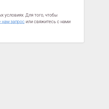
 условиях. Для того, чтобы
 нам запрос
или свяжитесь с нами