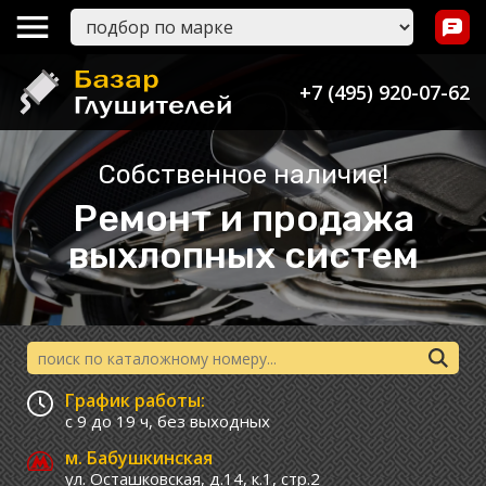
+7 (495) 920-07-62
Собственное наличие!
Ремонт и продажа
выхлопных систем
График работы:
с 9 до 19 ч,
без выходных
м. Бабушкинская
ул. Осташковская, д.14, к.1, стр.2