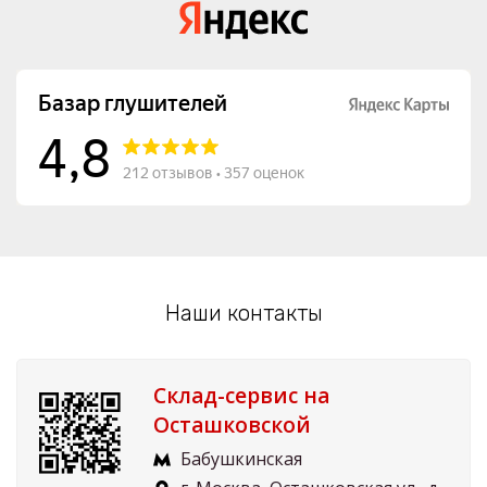
Наши контакты
Склад-сервис на
Осташковской
Бабушкинская