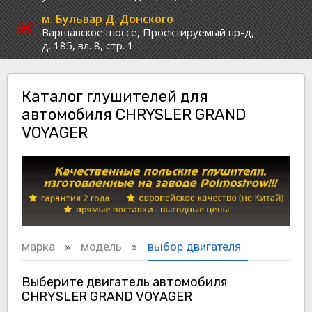
м. Бульвар Д. Донского
Варшавское шоссе,
Проектируемый пр-д,
д. 185, вл. 8, стр. 1
Каталог глушителей для
автомобиля CHRYSLER GRAND
VOYAGER
марка
модель
выбор двигателя
Выберите двигатель автомобиля
CHRYSLER GRAND VOYAGER