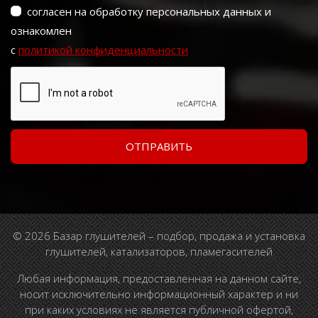
согласен на обработку персональных данных и
ознакомлен
с
политикой конфиденциальности
© 2026 Базар глушителей – подбор, продажа и установка
глушителей, катализаторов, пламегасителей
Любая информация, предоставленная на данном сайте,
носит исключительно информационный характер и ни
при каких условиях не является публичной офертой,