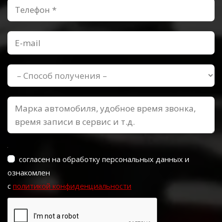
согласен на обработку персональных данных и
ознакомлен
с
политикой конфиденциальности