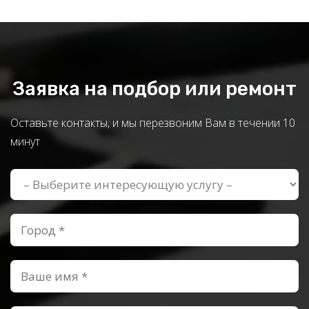
Заявка на подбор или ремонт
Оставьте контакты, и мы перезвоним Вам в течении 10
минут