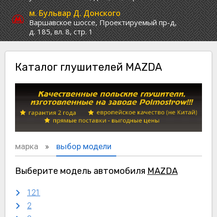
м. Бульвар Д. Донского
Варшавское шоссе,
Проектируемый пр-д,
д. 185, вл. 8, стр. 1
Каталог глушителей MAZDA
марка
выбор модели
Выберите модель автомобиля
MAZDA
121
2