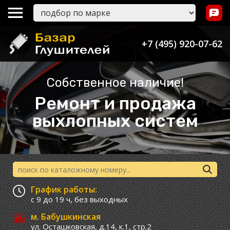
+7 (495) 920-07-62
Собственное наличие!
Ремонт и продажа
выхлопных систем
График работы:
с 9 до 19 ч,
без выходных
м. Бабушкинская
ул. Осташковская, д.14, к.1, стр.2