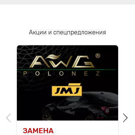
Акции и спецпредложения
ЗАМЕНА