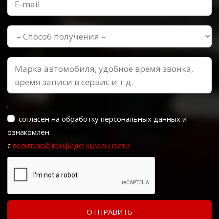
согласен на обработку персональных данных и
ознакомлен
с
политикой конфиденциальности