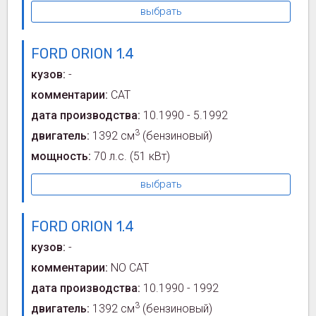
выбрать
FORD ORION 1.4
кузов:
-
комментарии:
CAT
дата производства:
10.1990 - 5.1992
3
двигатель:
1392 см
(бензиновый)
мощность:
70 л.с.
(51 кВт)
выбрать
FORD ORION 1.4
кузов:
-
комментарии:
NO CAT
дата производства:
10.1990 - 1992
3
двигатель:
1392 см
(бензиновый)