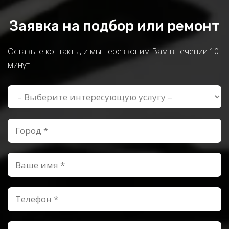
Заявка на подбор или ремонт
Оставьте контакты, и мы перезвоним Вам в течении 10
минут