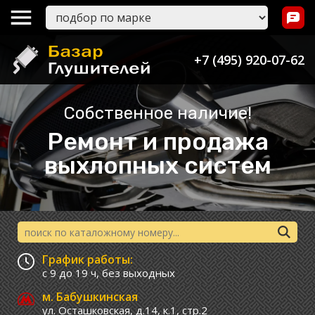
+7 (495) 920-07-62
Собственное наличие!
Ремонт и продажа
выхлопных систем
График работы:
с 9 до 19 ч,
без выходных
м. Бабушкинская
ул. Осташковская, д.14, к.1, стр.2