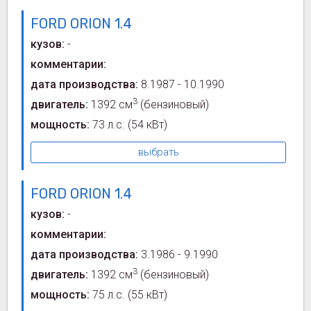
FORD ORION 1.4
кузов:
-
комментарии:
дата производства:
8.1987 - 10.1990
3
двигатель:
1392 см
(бензиновый)
мощность:
73 л.с.
(54 кВт)
выбрать
FORD ORION 1.4
кузов:
-
комментарии:
дата производства:
3.1986 - 9.1990
3
двигатель:
1392 см
(бензиновый)
мощность:
75 л.с.
(55 кВт)