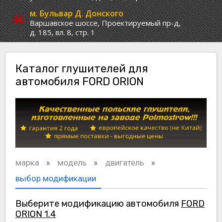
м. Бульвар Д. Донского
Варшавское шоссе,
Проектируемый пр-д,
д. 185, вл. 8, стр. 1
Каталог глушителей для
автомобиля FORD ORION
марка
модель
двигатель
выбор модификации
Выберите модификацию автомобиля
FORD
ORION 1.4