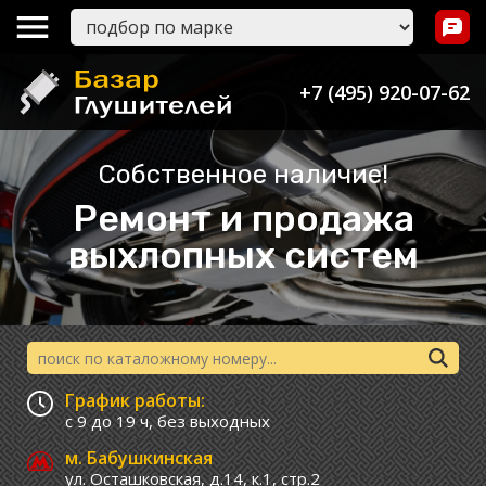
+7 (495) 920-07-62
Собственное наличие!
Ремонт и продажа
выхлопных систем
График работы:
с 9 до 19 ч,
без выходных
м. Бабушкинская
ул. Осташковская, д.14, к.1, стр.2