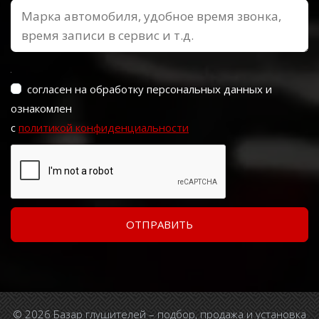
согласен на обработку персональных данных и
ознакомлен
с
политикой конфиденциальности
© 2026 Базар глушителей – подбор, продажа и установка