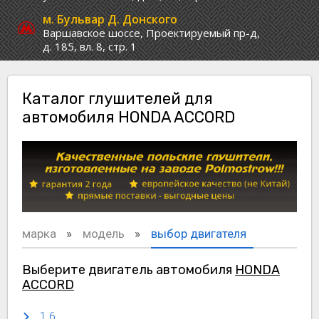
м. Бульвар Д. Донского
Варшавское шоссе,
Проектируемый пр-д,
д. 185, вл. 8, стр. 1
Каталог глушителей для
автомобиля HONDA ACCORD
марка
модель
выбор двигателя
Выберите двигатель автомобиля
HONDA
ACCORD
1.6