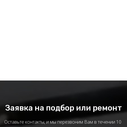
Заявка на подбор или ремонт
Оставьте контакты, и мы перезвоним Вам в течении 10