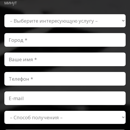
минут