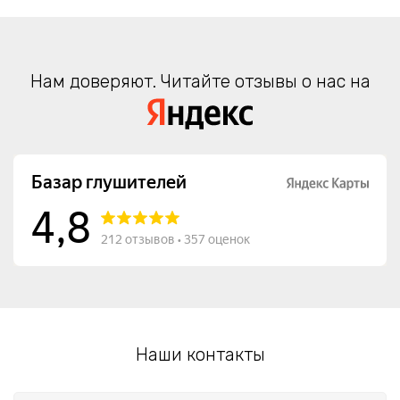
Нам доверяют. Читайте отзывы о нас на
Наши контакты