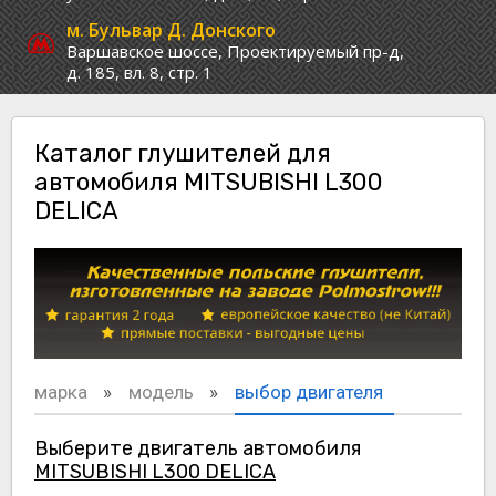
м. Бульвар Д. Донского
Варшавское шоссе,
Проектируемый пр-д,
д. 185, вл. 8, стр. 1
Каталог глушителей для
автомобиля MITSUBISHI L300
DELICA
марка
модель
выбор двигателя
Выберите двигатель автомобиля
MITSUBISHI L300 DELICA