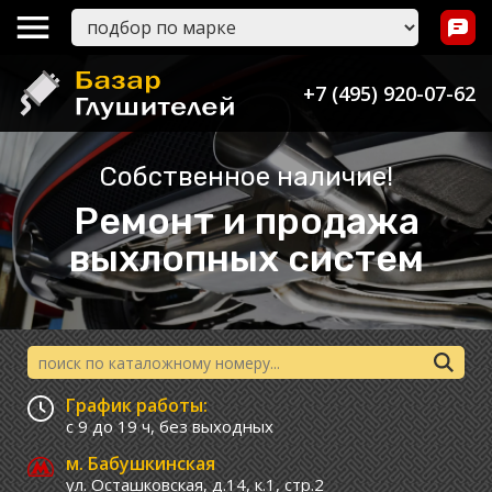
+7 (495) 920-07-62
Собственное наличие!
Ремонт и продажа
выхлопных систем
График работы:
с 9 до 19 ч,
без выходных
м. Бабушкинская
ул. Осташковская, д.14, к.1, стр.2