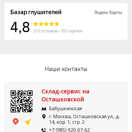
Наши контакты
Склад-сервис на
Осташковской
Бабушкинская
г. Москва, Осташковская ул., д.
14, кор. 1, стр. 2
+7 (985) 920-07-62