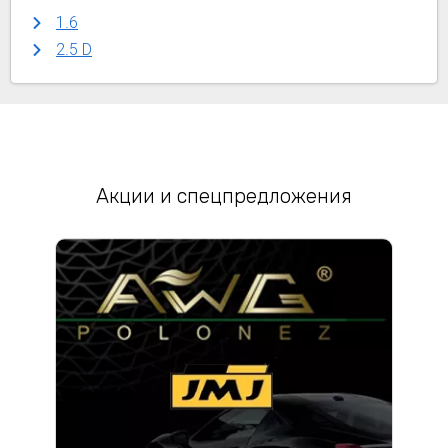
1.6
2.5 D
Акции и спецпредложения