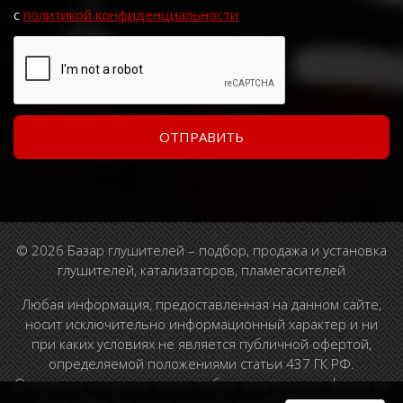
с
политикой конфиденциальности
© 2026 Базар глушителей – подбор, продажа и установка
глушителей, катализаторов, пламегасителей
Любая информация, предоставленная на данном сайте,
носит исключительно информационный характер и ни
при каких условиях не является публичной офертой,
определяемой положениями статьи 437 ГК РФ.
Отправляя сведения через любую электронную форму на