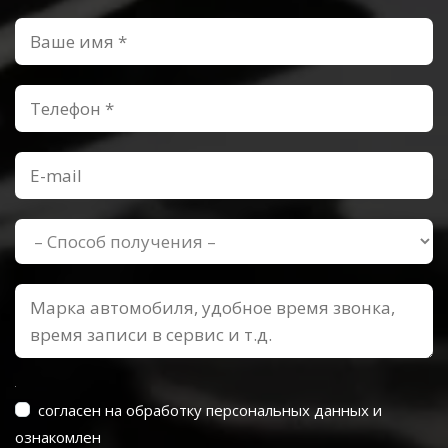
согласен на обработку персональных данных и
ознакомлен