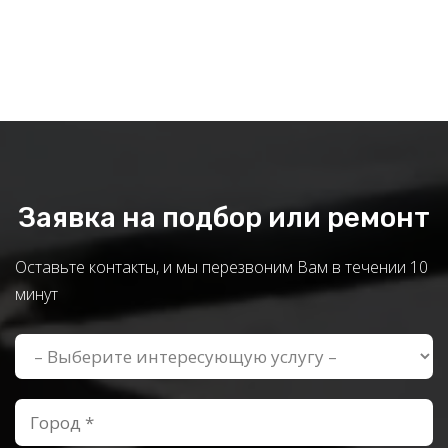
Заявка на подбор или ремонт
Оставьте контакты, и мы перезвоним Вам в течении 10
минут