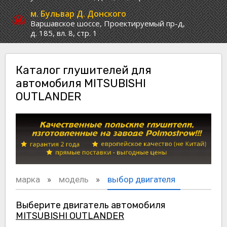
м. Бульвар Д. Донского
Варшавское шоссе,
Проектируемый пр-д,
д. 185, вл. 8, стр. 1
Каталог глушителей для
автомобиля MITSUBISHI
OUTLANDER
марка
модель
выбор двигателя
Выберите двигатель автомобиля
MITSUBISHI OUTLANDER