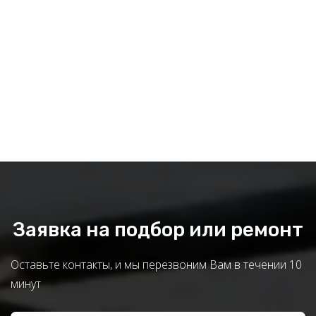
Заявка на подбор или ремонт
Оставьте контакты, и мы перезвоним Вам в течении 10
минут