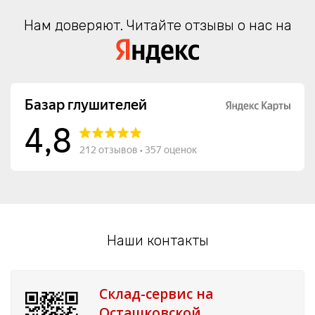
Нам доверяют. Читайте отзывы о нас на
Наши контакты
Склад-сервис на
Осташковской