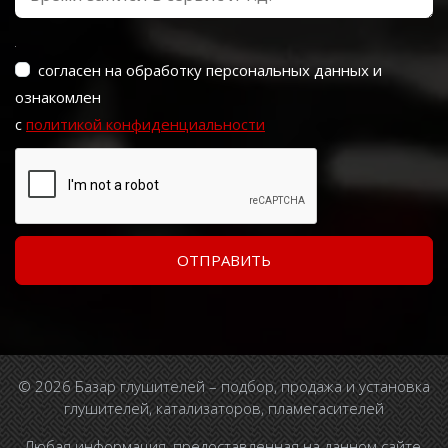
согласен на обработку персональных данных и
ознакомлен
с
политикой конфиденциальности
© 2026 Базар глушителей – подбор, продажа и установка
глушителей, катализаторов, пламегасителей
Любая информация, предоставленная на данном сайте,