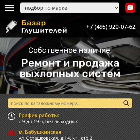
+7 (495) 920-07-62
Собственное наличие!
Ремонт и продажа
выхлопных систем
График работы:
с 9 до 19 ч,
без выходных
м. Бабушкинская
ул. Осташковская, д.14, к.1, стр.2