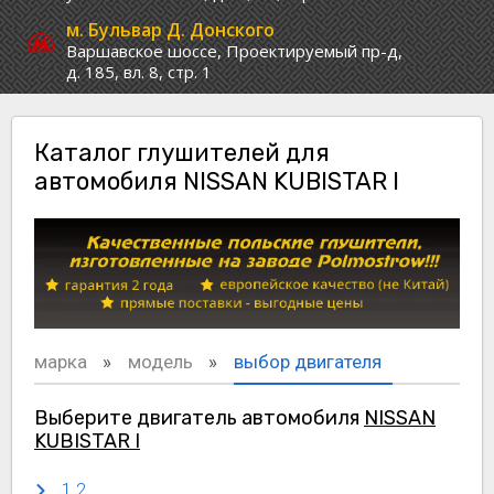
м. Бульвар Д. Донского
Варшавское шоссе,
Проектируемый пр-д,
д. 185, вл. 8, стр. 1
Каталог глушителей для
автомобиля NISSAN KUBISTAR I
марка
модель
выбор двигателя
Выберите двигатель автомобиля
NISSAN
KUBISTAR I
1.2