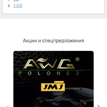
1.5 D
Акции и спецпредложения