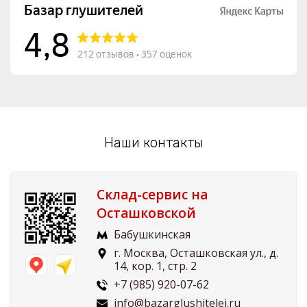
Наши контакты
Склад-сервис на
Осташковской
Бабушкинская
г. Москва, Осташковская ул., д.
14, кор. 1, стр. 2
+7 (985) 920-07-62
info@bazarglushitelei.ru