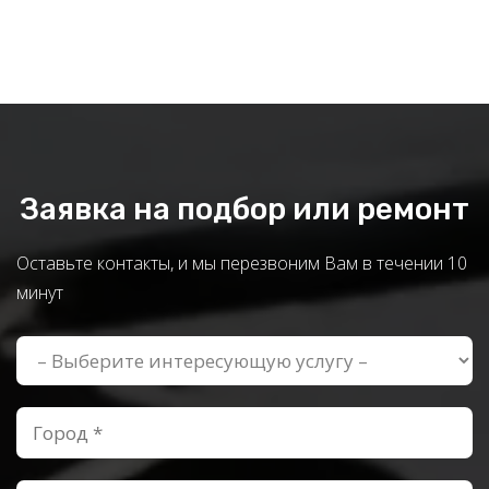
Заявка на подбор или ремонт
Оставьте контакты, и мы перезвоним Вам в течении 10
минут