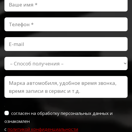
согласен на обработку персональных данных и
ознакомлен
с
политикой конфиденциальности