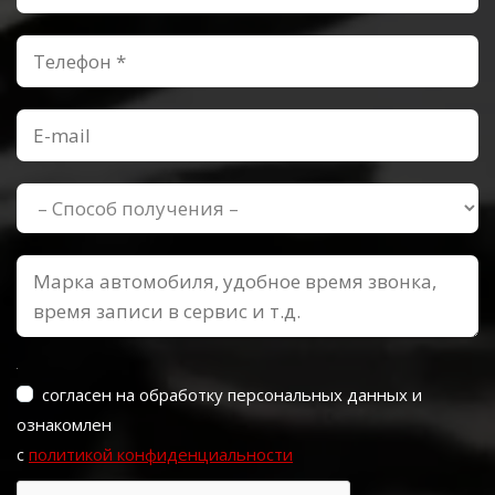
согласен на обработку персональных данных и
ознакомлен
с
политикой конфиденциальности