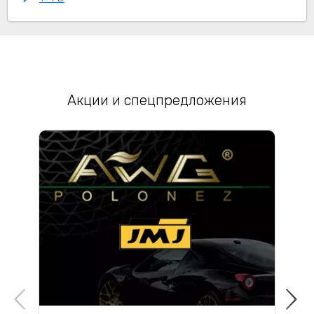
Акции и спецпредложения