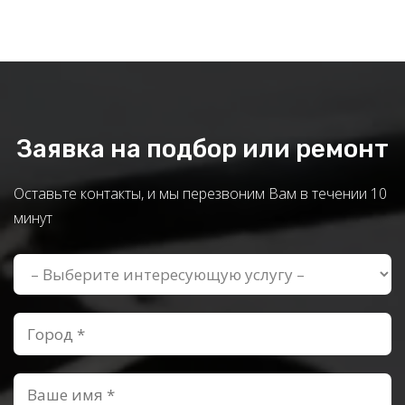
Заявка на подбор или ремонт
Оставьте контакты, и мы перезвоним Вам в течении 10
минут