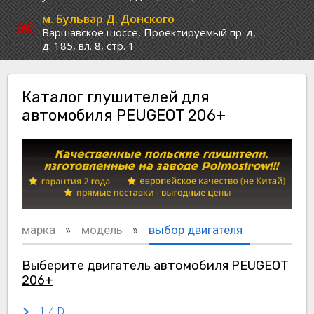
м. Бульвар Д. Донского
Варшавское шоссе,
Проектируемый пр-д,
д. 185, вл. 8, стр. 1
Каталог глушителей для
автомобиля PEUGEOT 206+
марка
модель
выбор двигателя
Выберите двигатель автомобиля
PEUGEOT
206+
1.4 D