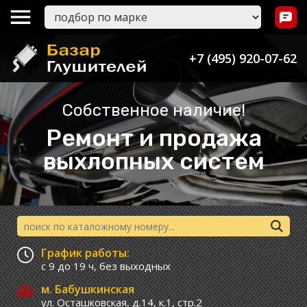
+7 (495) 920-07-62
Собственное наличие!
Ремонт и продажа
выхлопных систем
График работы:
с 9 до 19 ч,
без выходных
м. Бабушкинская
ул. Осташковская, д.14, к.1, стр.2