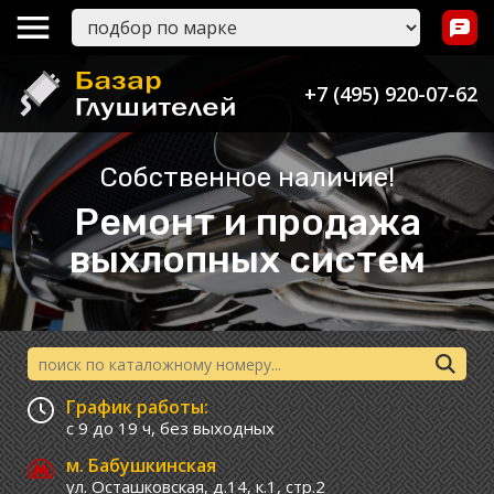
+7 (495) 920-07-62
Собственное наличие!
Ремонт и продажа
выхлопных систем
График работы:
с 9 до 19 ч,
без выходных
м. Бабушкинская
ул. Осташковская, д.14, к.1, стр.2