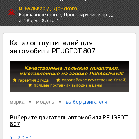
м. Бульвар Д. Донского
Варшавское шоссе,
Проектируемый пр-д,
д. 185, вл. 8, стр. 1
Каталог глушителей для
автомобиля PEUGEOT 807
марка
модель
выбор двигателя
Выберите двигатель автомобиля
PEUGEOT
807
2.0 HDi