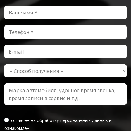
согласен на обработку персональных данных и
ознакомлен