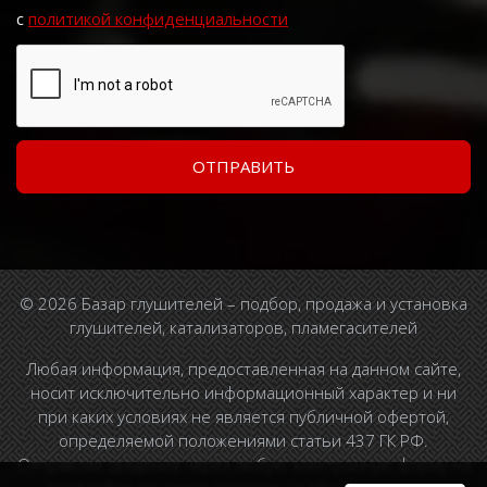
с
политикой конфиденциальности
© 2026 Базар глушителей – подбор, продажа и установка
глушителей, катализаторов, пламегасителей
Любая информация, предоставленная на данном сайте,
носит исключительно информационный характер и ни
при каких условиях не является публичной офертой,
определяемой положениями статьи 437 ГК РФ.
Отправляя сведения через любую электронную форму на