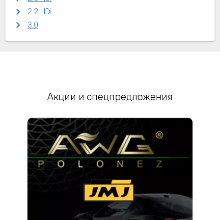
2.2 HDi
3.0
Акции и спецпредложения