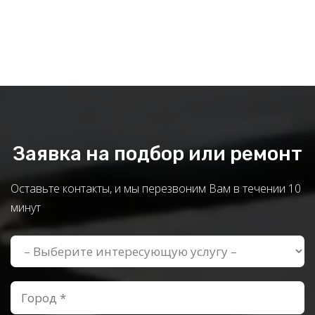
Заявка на подбор или ремонт
Оставьте контакты, и мы перезвоним Вам в течении 10
минут