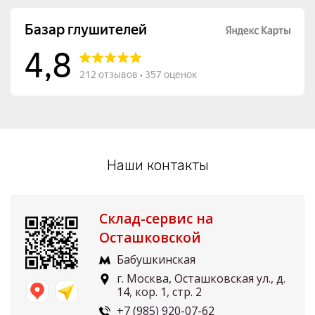
Наши контакты
Склад-сервис на
Осташковской
Бабушкинская
г. Москва, Осташковская ул., д.
14, кор. 1, стр. 2
+7 (985) 920-07-62