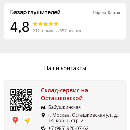
Наши контакты
Склад-сервис на
Осташковской
Бабушкинская
г. Москва, Осташковская ул., д.
14, кор. 1, стр. 2
+7 (985) 920-07-62