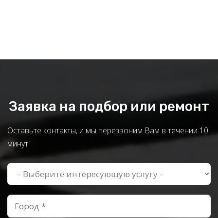
Заявка на подбор или ремонт
Оставьте контакты, и мы перезвоним Вам в течении 10
минут