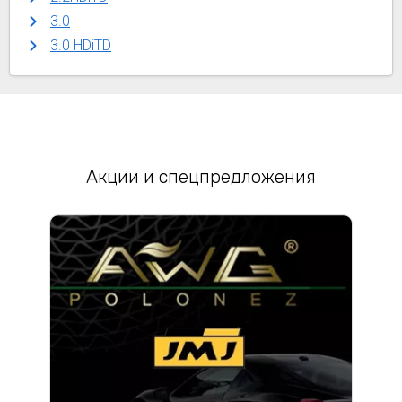
3.0
3.0 HDiTD
Акции и спецпредложения