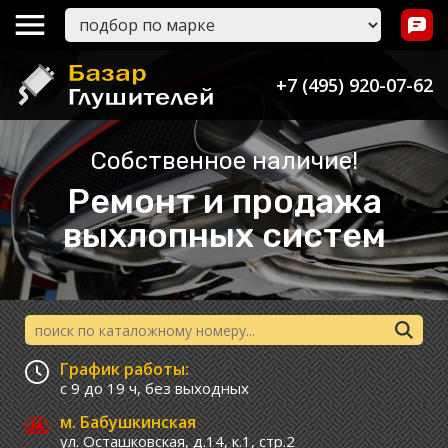
+7 (495) 920-07-62
Собственное наличие!
Ремонт и продажа
выхлопных систем
График работы:
с 9 до 19 ч,
без выходных
м. Бабушкинская
ул. Осташковская, д.14, к.1, стр.2