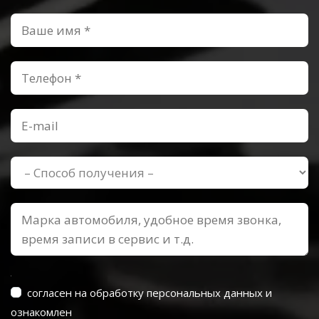
согласен на обработку персональных данных и
ознакомлен