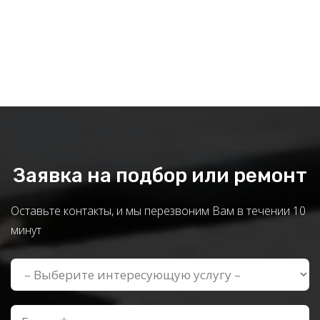
Заявка на подбор или ремонт
Оставьте контакты, и мы перезвоним Вам в течении 10
минут