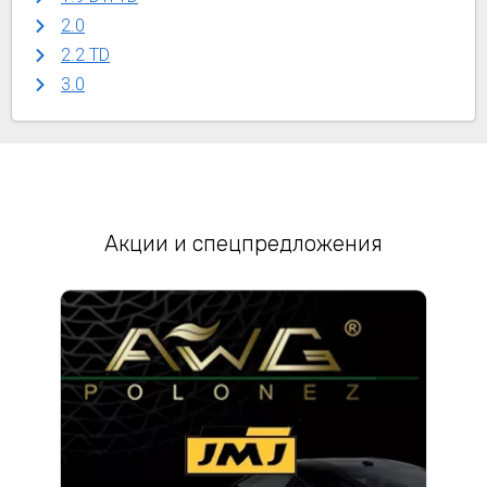
2.0
2.2 TD
3.0
Акции и спецпредложения