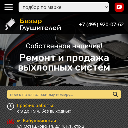
+7 (495) 920-07-62
Собственное наличие!
Ремонт и продажа
выхлопных систем
График работы:
с 9 до 19 ч,
без выходных
м. Бабушкинская
ул. Осташковская, д.14, к.1, стр.2