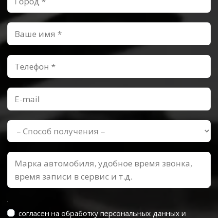
согласен на обработку персональных данных и