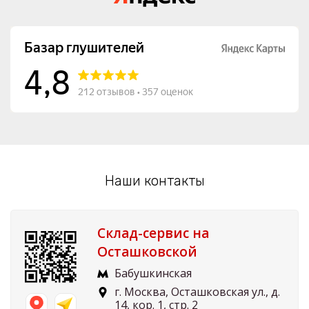
Наши контакты
Склад-сервис на
Осташковской
Бабушкинская
г. Москва, Осташковская ул., д.
14, кор. 1, стр. 2