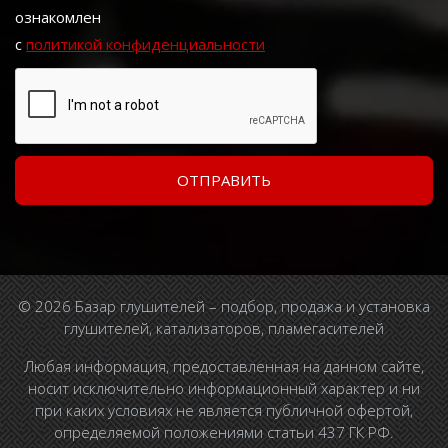
ознакомлен
с
политикой конфиденциальности
© 2026 Базар глушителей – подбор, продажа и установка
глушителей, катализаторов, пламегасителей
Любая информация, предоставленная на данном сайте,
носит исключительно информационный характер и ни
при каких условиях не является публичной офертой,
определяемой положениями статьи 437 ГК РФ.