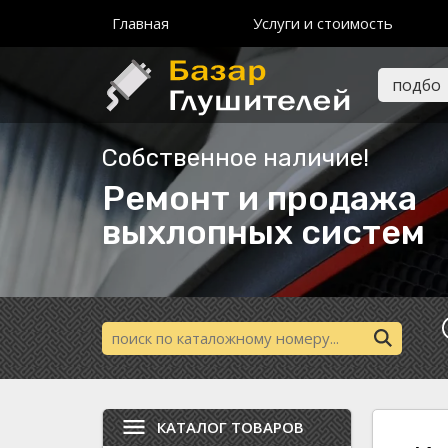
Главная
Услуги и стоимость
Собственное наличие!
Ремонт и продажа
выхлопных систем
КАТАЛОГ ТОВАРОВ