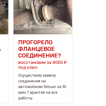
ПРОГОРЕЛО
А
ФЛАНЦЕВОЕ
СОЕДИНЕНИЕ?
восстановим за 4000 ₽
под ключ
Осуществим замену
соединения на
автомобилях Nissan за 30
мин. Гарантия на все
работы.