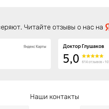
еряют. Читайте отзывы о нас на
Наши контакты