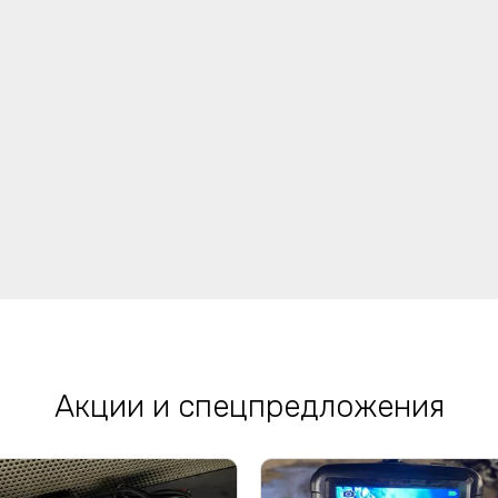
Акции и спецпредложения