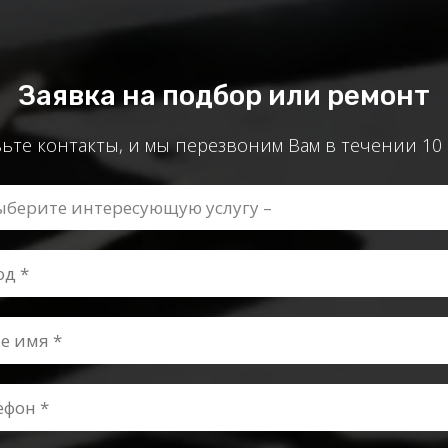
Заявка на подбор или ремонт
ьте контакты, и мы перезвоним Вам в течении 10