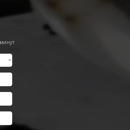
 минут