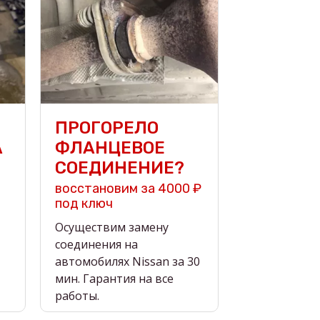
ПРОГОРЕЛО
А
ФЛАНЦЕВОЕ
СОЕДИНЕНИЕ?
восстановим за 4000 ₽
под ключ
Осуществим замену
соединения на
автомобилях Nissan за 30
мин. Гарантия на все
работы.