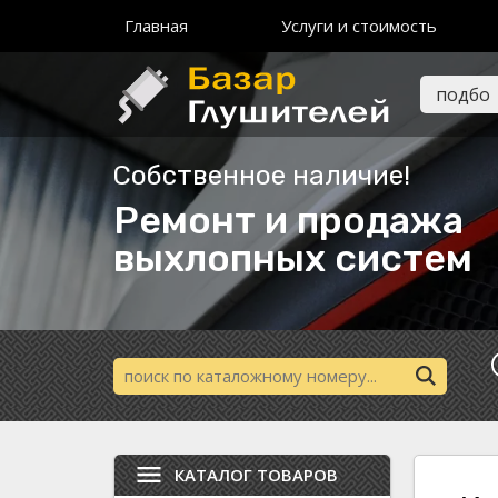
Главная
Услуги и стоимость
Собственное наличие!
Ремонт и продажа
выхлопных систем
КАТАЛОГ ТОВАРОВ