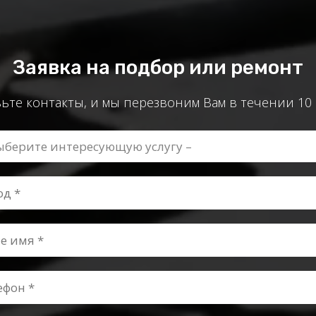
Заявка на подбор или ремонт
ьте контакты, и мы перезвоним Вам в течении 10