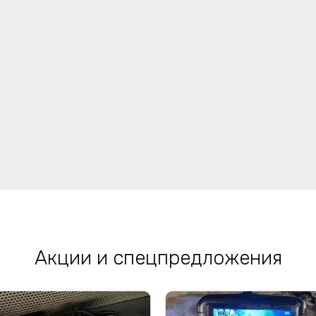
Акции и спецпредложения