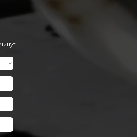
 минут