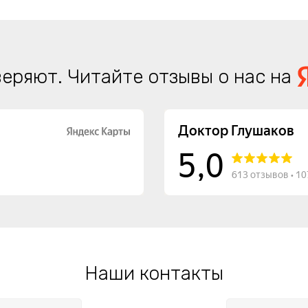
еряют. Читайте отзывы о нас на
Наши контакты