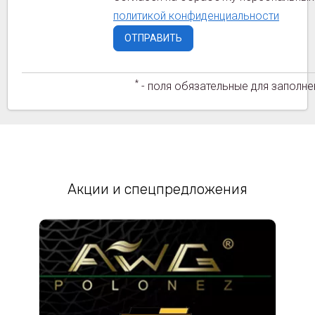
политикой конфиденциальности
*
- поля обязательные для заполне
Акции и спецпредложения