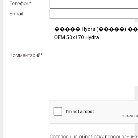
Телефон*:
E-mail:
Комментарий*:
Согласен на обработку персональных