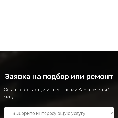
Заявка на подбор или ремонт
Оставьте контакты, и мы перезвоним Вам в течении 10
минут