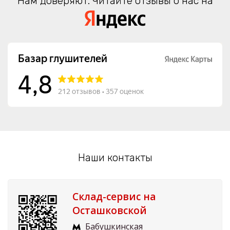
Нам доверяют. Читайте отзывы о нас на
Наши контакты
Склад-сервис на
Осташковской
Бабушкинская