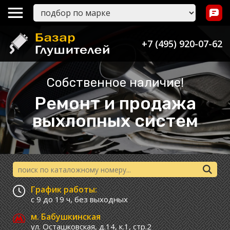
+7 (495) 920-07-62
Собственное наличие!
Ремонт и продажа
выхлопных систем
График работы:
с 9 до 19 ч,
без выходных
м. Бабушкинская
ул. Осташковская, д.14, к.1, стр.2