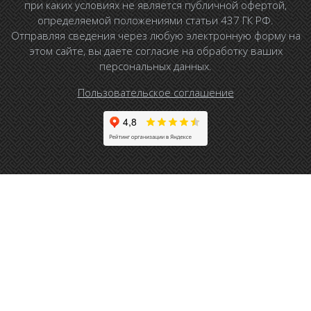
при каких условиях не является публичной офертой,
определяемой положениями статьи 437 ГК РФ.
Отправляя сведения через любую электронную форму на
этом сайте, вы даете согласие на обработку ваших
персональных данных.
Пользовательское соглашение