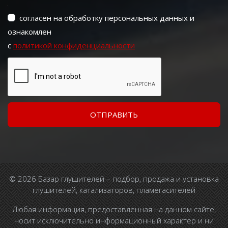
согласен на обработку персональных данных и
ознакомлен
с
политикой конфиденциальности
© 2026 Базар глушителей – подбор, продажа и установка
глушителей, катализаторов, пламегасителей
Любая информация, предоставленная на данном сайте,
носит исключительно информационный характер и ни